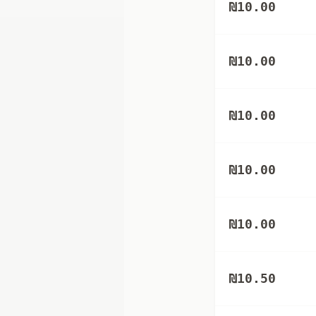
₪
10.00
₪
10.00
₪
10.00
₪
10.00
₪
10.00
₪
10.50