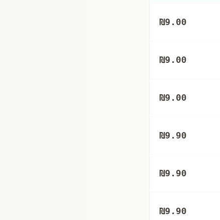
₪
9.00
₪
9.00
₪
9.00
₪
9.90
₪
9.90
₪
9.90