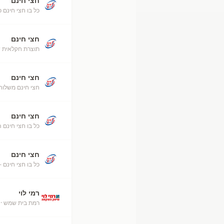
חצי חינם
כל בו חצי חינם כ
חצי חינם
תוצרת חקלאית ש
חצי חינם
חצי חינם משלוח
חצי חינם
כל בו חצי חינם 
חצי חינם
כל בו חצי חינם -
רמי לוי
רמת בית שמש
· 