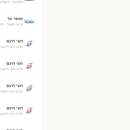
תלפיות
· ירושלים
אושר עד
גבעת שאול
· ירו
חצי חינם
כל בו חצי חינם ל
חצי חינם
כל בו חצי חינם ש
חצי חינם
כל בו חצי חינם 
חצי חינם
כל בו חצי חינם 