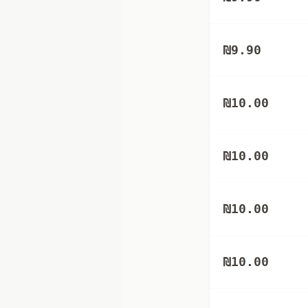
₪
9.90
₪
10.00
₪
10.00
₪
10.00
₪
10.00