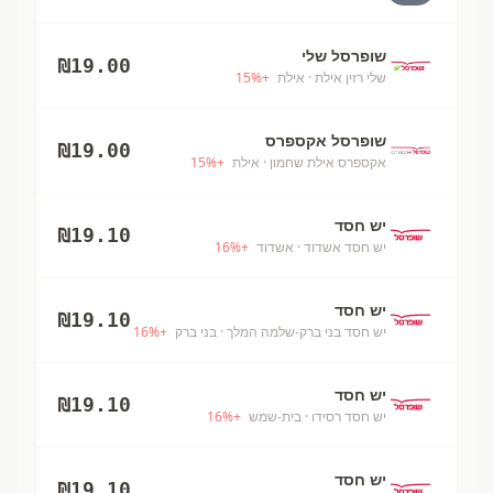
שופרסל שלי
₪
19.00
שלי רזין אילת
· אילת
+
%
15
שופרסל אקספרס
₪
19.00
אקספרס אילת שחמון
· אילת
+
%
15
יש חסד
₪
19.10
יש חסד אשדוד
· אשדוד
+
%
16
יש חסד
₪
19.10
יש חסד בני ברק-שלמה המלך
· בני ברק
+
%
16
יש חסד
₪
19.10
יש חסד רסידו
· בית-שמש
+
%
16
יש חסד
₪
19.10