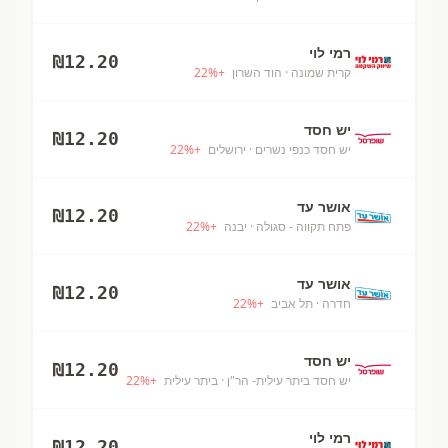
רמי לוי
₪
12.20
קרית שמונה
· הוד השרון
+
%
22
יש חסד
₪
12.20
יש חסד כנפי נשרים
· ירושלים
+
%
22
אושר עד
₪
12.20
פתח תקווה - סגולה
· יבנה
+
%
22
אושר עד
₪
12.20
חדרה
· תל אביב
+
%
22
יש חסד
₪
12.20
יש חסד ביתר עילית- הר"ן
· ביתר עילית
+
%
22
רמי לוי
₪
12.20