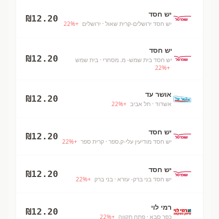
יש חסד
₪
12.20
יש חסד ירושלים-קרית שאול
· ירושלים
+
%
22
יש חסד
₪
12.20
יש חסד בית שמש- מ. מסחרי
· בית שמש
22
%
+
אושר עד
₪
12.20
אשדוד
· תל אביב
+
%
22
יש חסד
₪
12.20
יש חסד מודיעין עלי-ק.ספר
· קרית ספר
+
%
22
יש חסד
₪
12.20
יש חסד בני ברק- עזרא
· בני ברק
+
%
22
רמי לוי
₪
12.20
כפר סבא
· פתח תקווה
+
%
22