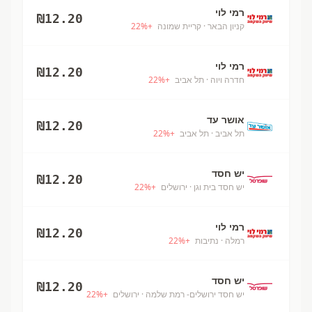
רמי לוי
₪
12.20
קניון הבאר
· קריית שמונה
+
%
22
רמי לוי
₪
12.20
חדרה ויוה
· תל אביב
+
%
22
אושר עד
₪
12.20
תל אביב
· תל אביב
+
%
22
יש חסד
₪
12.20
יש חסד בית וגן
· ירושלים
+
%
22
רמי לוי
₪
12.20
רמלה
· נתיבות
+
%
22
יש חסד
₪
12.20
יש חסד ירושלים- רמת שלמה
· ירושלים
+
%
22