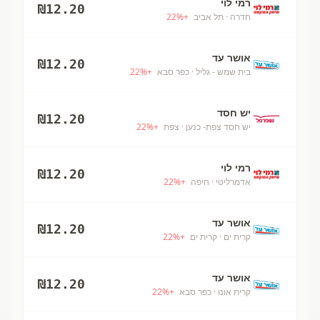
רמי לוי
₪
12.20
חדרה
· תל אביב
+
%
22
אושר עד
₪
12.20
בית שמש - גליל
· כפר סבא
+
%
22
יש חסד
₪
12.20
יש חסד צפת- כנען
· צפת
+
%
22
רמי לוי
₪
12.20
אדמרליטי
· חיפה
+
%
22
אושר עד
₪
12.20
קרית ים
· קרית ים
+
%
22
אושר עד
₪
12.20
קרית אונו
· כפר סבא
+
%
22