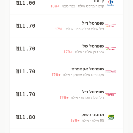
קרפור
₪
11.00
קרפור מרקט אילת
· כפר סבא
+
%
10
שופרסל דיל
₪
11.70
דיל אילת נחל אורה
· אילת
+
%
17
שופרסל שלי
₪
11.70
שלי רזין אילת
· אילת
+
%
17
שופרסל אקספרס
₪
11.70
אקספרס אילת שחמון
· אילת
+
%
17
שופרסל דיל
₪
11.70
דיל אילת הסתת
· אילת
+
%
17
מחסני השוק
₪
11.80
98 אילת
· אילת
+
%
18