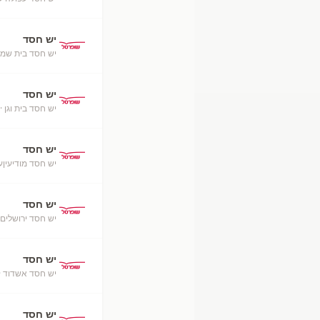
יש חסד
יש חסד בית שמש
יש חסד
יש חסד בית וגן
· 
יש חסד
יש חסד מודיעיןע
יש חסד
יש חסד ירושלים
יש חסד
יש חסד אשדוד
·
יש חסד