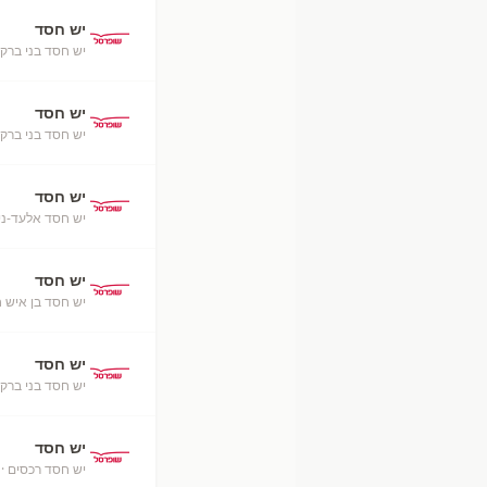
יש חסד
יש חסד בני ברק
יש חסד
יש חסד בני ברק
יש חסד
יש חסד אלעד-ניס
יש חסד
יש חסד בן איש ח
יש חסד
יש חסד בני ברק-
יש חסד
יש חסד רכסים
· 