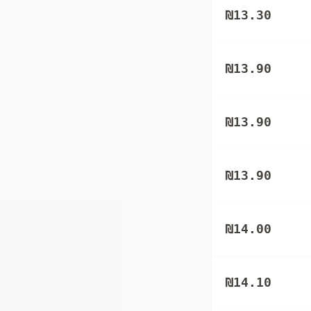
₪
13.30
₪
13.90
₪
13.90
₪
13.90
₪
14.00
₪
14.10