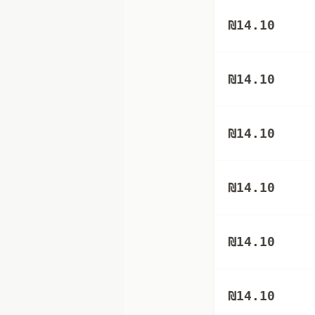
₪
14.10
₪
14.10
₪
14.10
₪
14.10
₪
14.10
₪
14.10