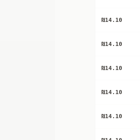
₪
14.10
₪
14.10
₪
14.10
₪
14.10
₪
14.10