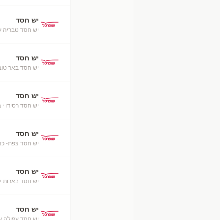
יש חסד
יש חסד טבריה ע
יש חסד
יש חסד באר טוב
יש חסד
יש חסד רסידו
· 
יש חסד
יש חסד צפת- כנ
יש חסד
יש חסד בארות יצ
יש חסד
יש חסד עפולה ע