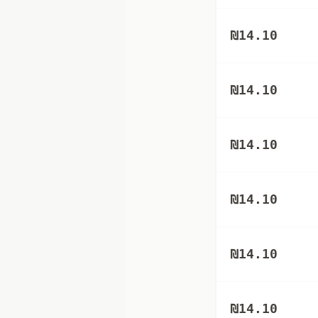
₪
14.10
₪
14.10
₪
14.10
₪
14.10
₪
14.10
₪
14.10