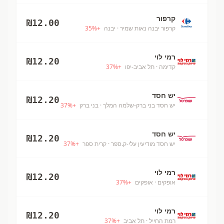
קרפור
₪
12.00
קרפור יבנה נאות שמיר
· יבנה
+
%
35
רמי לוי
₪
12.20
קדימה
· תל אביב-יפו
+
%
37
יש חסד
₪
12.20
יש חסד בני ברק-שלמה המלך
· בני ברק
+
%
37
יש חסד
₪
12.20
יש חסד מודיעין עלי-ק.ספר
· קרית ספר
+
%
37
רמי לוי
₪
12.20
אופקים
· אופקים
+
%
37
רמי לוי
₪
12.20
רמת החייל
· תל אביב
+
%
37