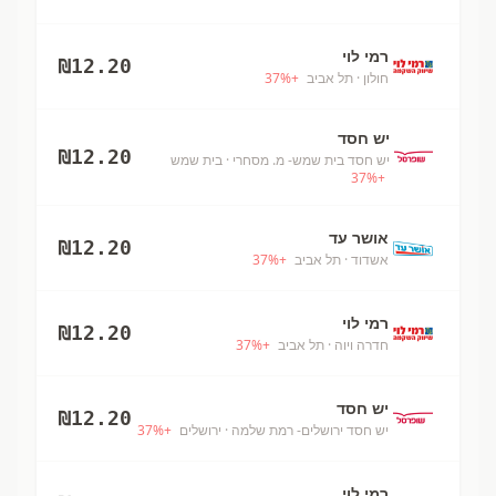
רמי לוי
₪
12.20
חולון
· תל אביב
+
%
37
יש חסד
₪
12.20
יש חסד בית שמש- מ. מסחרי
· בית שמש
37
%
+
אושר עד
₪
12.20
אשדוד
· תל אביב
+
%
37
רמי לוי
₪
12.20
חדרה ויוה
· תל אביב
+
%
37
יש חסד
₪
12.20
יש חסד ירושלים- רמת שלמה
· ירושלים
+
%
37
רמי לוי