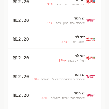
₪
12.20
קרית שמונה
· הוד השרון
+
%
37
יש חסד
₪
12.20
יש חסד צפת- כנען
· צפת
+
%
37
רמי לוי
₪
12.20
רעננה
· ערד
+
%
37
רמי לוי
₪
12.20
רמלה
· נתיבות
+
%
37
יש חסד
₪
12.20
יש חסד ירושלים-קרית שאול
· ירושלים
+
%
37
יש חסד
₪
12.20
יש חסד כנפי נשרים
· ירושלים
+
%
37