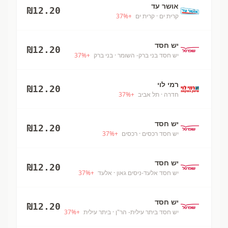
אושר עד
₪
12.20
קרית ים
· קרית ים
+
%
37
יש חסד
₪
12.20
יש חסד בני ברק- השומר
· בני ברק
+
%
37
רמי לוי
₪
12.20
חדרה
· תל אביב
+
%
37
יש חסד
₪
12.20
יש חסד רכסים
· רכסים
+
%
37
יש חסד
₪
12.20
יש חסד אלעד-ניסים גאון
· אלעד
+
%
37
יש חסד
₪
12.20
יש חסד ביתר עילית- הר"ן
· ביתר עילית
+
%
37