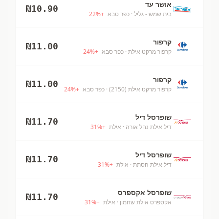
אושר עד
₪
10.90
בית שמש - גליל
· כפר סבא
+
%
22
קרפור
₪
11.00
קרפור מרקט אילת
· כפר סבא
+
%
24
קרפור
₪
11.00
קרפור מרקט אילת (2150)
· כפר סבא
+
%
24
שופרסל דיל
₪
11.70
דיל אילת נחל אורה
· אילת
+
%
31
שופרסל דיל
₪
11.70
דיל אילת הסתת
· אילת
+
%
31
שופרסל אקספרס
₪
11.70
אקספרס אילת שחמון
· אילת
+
%
31