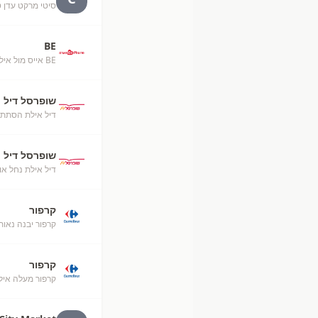
סיטי מרקט עדן טאוור
BE
BE אייס מול אילת
שופרסל דיל
דיל אילת הסתת
שופרסל דיל
דיל אילת נחל או
קרפור
קרפור יבנה נאות
קרפור
קרפור מעלה אילת (52