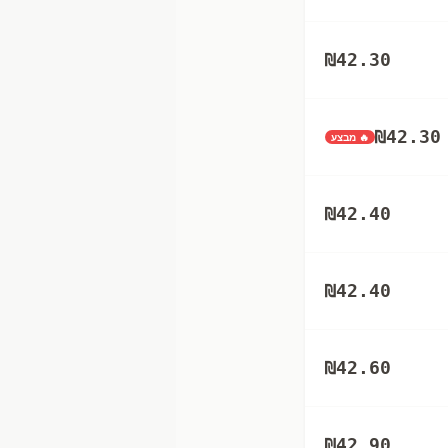
₪
42.30
₪
42.30
🔥 מבצע
₪
42.40
₪
42.40
₪
42.60
₪
42.90