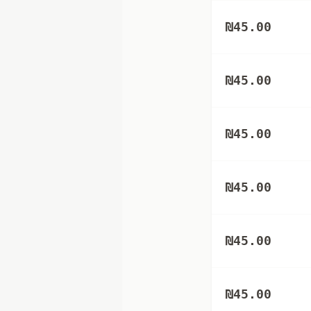
₪
45.00
₪
45.00
₪
45.00
₪
45.00
₪
45.00
₪
45.00