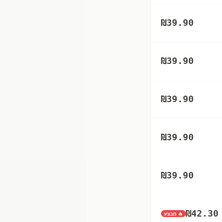
₪
39.90
₪
39.90
₪
39.90
₪
39.90
₪
39.90
₪
42.30
🔥 מבצע