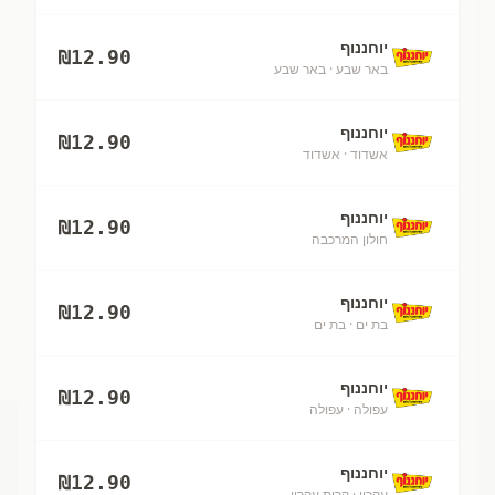
יוחננוף
₪
12.90
באר שבע
· באר שבע
יוחננוף
₪
12.90
אשדוד
· אשדוד
יוחננוף
₪
12.90
חולון המרכבה
יוחננוף
₪
12.90
בת ים
· בת ים
יוחננוף
₪
12.90
עפולה
· עפולה
יוחננוף
₪
12.90
עקרון
· קרית עקרון