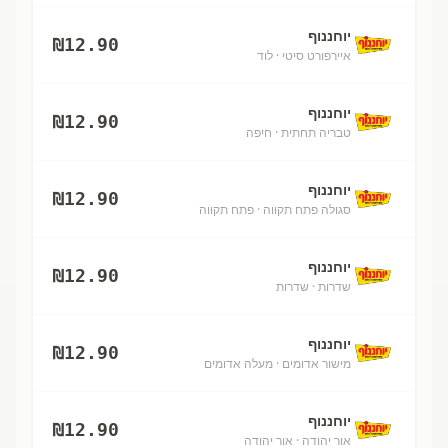
יוחננוף
₪
12.90
איירפורט סיטי
· לוד
יוחננוף
₪
12.90
טבריה תחתית
· חיפה
יוחננוף
₪
12.90
סגולה פתח תקווה
· פתח תקווה
יוחננוף
₪
12.90
שדרות
· שדרות
יוחננוף
₪
12.90
מישור אדומים
· מעלה אדומים
יוחננוף
₪
12.90
אור יהודה
· אור יהודה