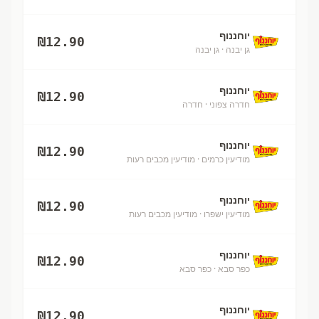
יוחננוף
₪
12.90
גן יבנה
· גן יבנה
יוחננוף
₪
12.90
חדרה צפוני
· חדרה
יוחננוף
₪
12.90
מודיעין כרמים
· מודיעין מכבים רעות
יוחננוף
₪
12.90
מודיעין ישפרו
· מודיעין מכבים רעות
יוחננוף
₪
12.90
כפר סבא
· כפר סבא
יוחננוף
₪
12.90