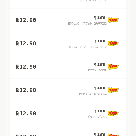
יוחננוף
₪
12.90
מבקיעים אשקלון
· אשקלון
יוחננוף
₪
12.90
קרית שמונה
· קרית שמונה
יוחננוף
₪
12.90
גדרה
· גדרה
יוחננוף
₪
12.90
בית שאן
· בית שאן
יוחננוף
₪
12.90
רמלה
· רמלה
יוחננוף