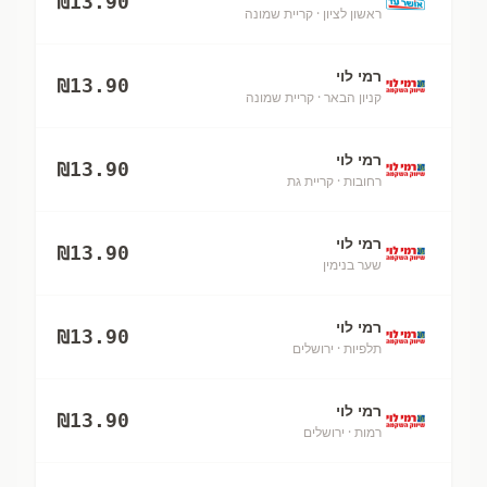
₪
13.90
ראשון לציון
· קריית שמונה
רמי לוי
₪
13.90
קניון הבאר
· קריית שמונה
רמי לוי
₪
13.90
רחובות
· קריית גת
רמי לוי
₪
13.90
שער בנימין
רמי לוי
₪
13.90
תלפיות
· ירושלים
רמי לוי
₪
13.90
רמות
· ירושלים