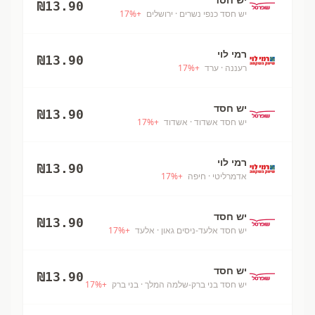
₪
13.90
יש חסד כנפי נשרים
· ירושלים
+
%
17
רמי לוי
₪
13.90
רעננה
· ערד
+
%
17
יש חסד
₪
13.90
יש חסד אשדוד
· אשדוד
+
%
17
רמי לוי
₪
13.90
אדמרליטי
· חיפה
+
%
17
יש חסד
₪
13.90
יש חסד אלעד-ניסים גאון
· אלעד
+
%
17
יש חסד
₪
13.90
יש חסד בני ברק-שלמה המלך
· בני ברק
+
%
17