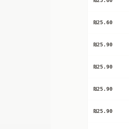
₪
25.60
₪
25.60
₪
25.90
₪
25.90
₪
25.90
₪
25.90