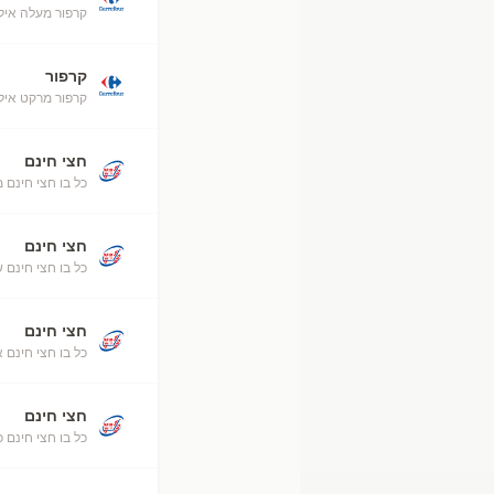
קרפור מעלה אילת (52
קרפור
קרפור מרקט אילת (50
חצי חינם
כל בו חצי חינם 
חצי חינם
כל בו חצי חינם ש
חצי חינם
כל בו חצי חינם 
חצי חינם
כל בו חצי חינם כ