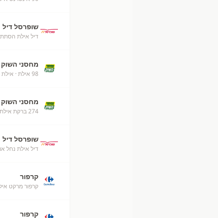
שופרסל דיל
דיל אילת הסתת
מחסני השוק
98 אילת
· אילת
מחסני השוק
274 ברקת אילת מחסני השוק
שופרסל דיל
דיל אילת נחל או
קרפור
קרפור מרקט איל
קרפור