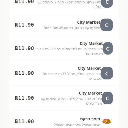
C
₪
11.90
סיטי מרקט סוקולוב חולון - סניף 2, סוקולוב 63
·
חולון
City Market
C
₪
11.90
סיטי מרקט דב הוז, דב הוז 45 חולון
· חולון
City Market
C
₪
11.90
סיטי מרקט טווינס לח"י בע"מ, לח"י 36 תל אביב
·
תל אביב-יפו
City Market
C
₪
11.90
סיטי מרקט מח"ל, מח"ל 16 תל אביב
· תל
אביב-יפו
City Market
C
₪
11.90
סיטי מרקט האצ"ל פינת ההגנה, סיטי מרקט
אצ"ל בע"מ
סופר ברקת
₪
11.90
גבעת שמואל סיטי
· גבעת שמואל