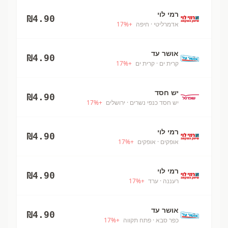
רמי לוי
₪
4.90
אדמרליטי
· חיפה
+
%
17
אושר עד
₪
4.90
קרית ים
· קרית ים
+
%
17
יש חסד
₪
4.90
יש חסד כנפי נשרים
· ירושלים
+
%
17
רמי לוי
₪
4.90
אופקים
· אופקים
+
%
17
רמי לוי
₪
4.90
רעננה
· ערד
+
%
17
אושר עד
₪
4.90
כפר סבא
· פתח תקווה
+
%
17