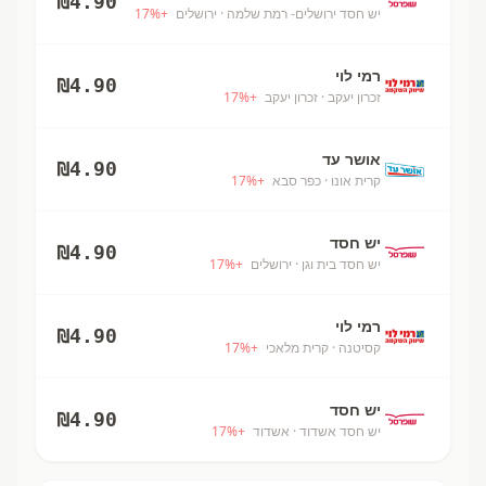
₪
4.90
יש חסד ירושלים- רמת שלמה
· ירושלים
+
%
17
רמי לוי
₪
4.90
זכרון יעקב
· זכרון יעקב
+
%
17
אושר עד
₪
4.90
קרית אונו
· כפר סבא
+
%
17
יש חסד
₪
4.90
יש חסד בית וגן
· ירושלים
+
%
17
רמי לוי
₪
4.90
קסיטנה
· קרית מלאכי
+
%
17
יש חסד
₪
4.90
יש חסד אשדוד
· אשדוד
+
%
17