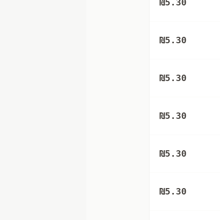
₪
5.30
₪
5.30
₪
5.30
₪
5.30
₪
5.30
₪
5.30