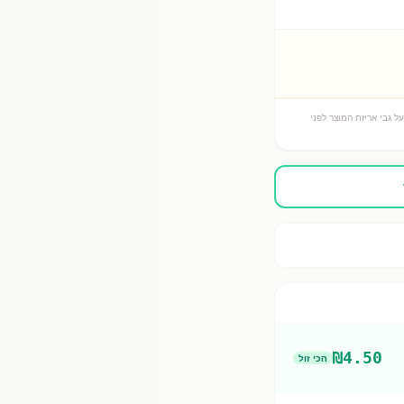
ל גבי אריזת המוצר לפני
₪
4.50
הכי זול