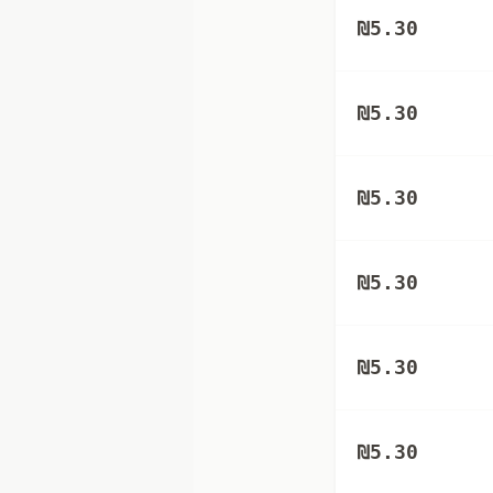
₪
5.30
₪
5.30
₪
5.30
₪
5.30
₪
5.30
₪
5.30