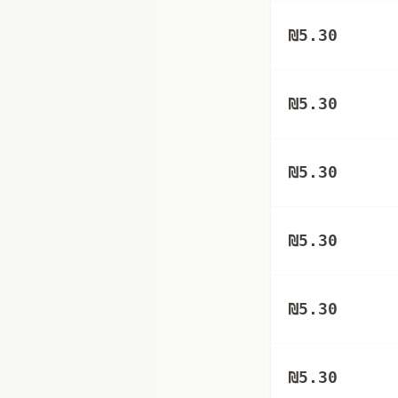
₪
5.30
₪
5.30
₪
5.30
₪
5.30
₪
5.30
₪
5.30