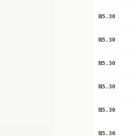
₪
5.30
₪
5.30
₪
5.30
₪
5.30
₪
5.30
₪
5.30