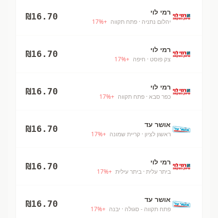
רמי לוי
₪
16.70
יהלום נתניה
· פתח תקווה
+
%
17
רמי לוי
₪
16.70
צק פוסט
· חיפה
+
%
17
רמי לוי
₪
16.70
כפר סבא
· פתח תקווה
+
%
17
אושר עד
₪
16.70
ראשון לציון
· קריית שמונה
+
%
17
רמי לוי
₪
16.70
ביתר עלית
· ביתר עילית
+
%
17
אושר עד
₪
16.70
פתח תקווה - סגולה
· יבנה
+
%
17