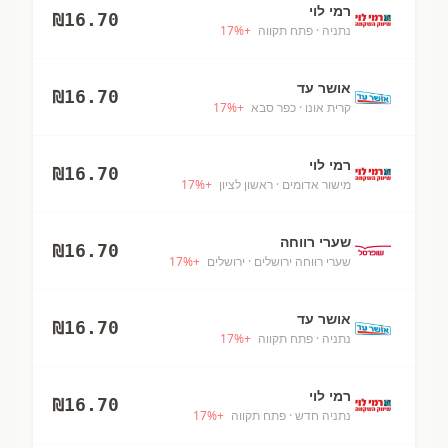
רמי לוי
₪
16.70
נתניה
· פתח תקווה
+
%
17
אושר עד
₪
16.70
קרית אונו
· כפר סבא
+
%
17
רמי לוי
₪
16.70
מישור אדומים
· ראשון לציון
+
%
17
שערי רווחה
₪
16.70
שערי רווחה ירושלים
· ירושלים
+
%
17
אושר עד
₪
16.70
נתניה
· פתח תקווה
+
%
17
רמי לוי
₪
16.70
נתניה חדש
· פתח תקווה
+
%
17