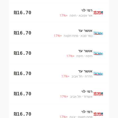
רמי לוי
₪
16.70
אור עקיבא
· חיפה
+
%
17
אושר עד
₪
16.70
כפר סבא
· פתח תקווה
+
%
17
אושר עד
₪
16.70
חיפה
· חיפה
+
%
17
אושר עד
₪
16.70
חדרה
· תל אביב
+
%
17
רמי לוי
₪
16.70
אשדוד
· תל אביב
+
%
17
רמי לוי
₪
16.70
פתח תקווה
· יבנה
+
%
17