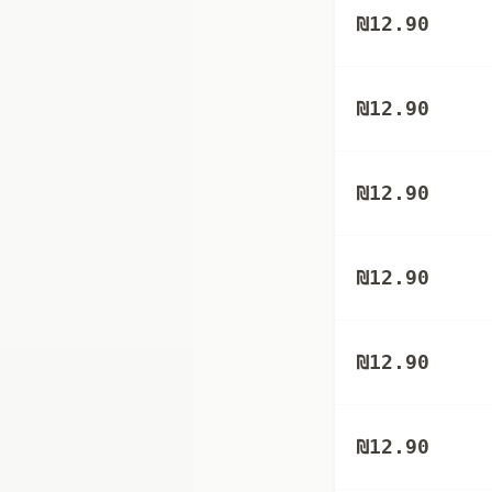
₪
12.90
₪
12.90
₪
12.90
₪
12.90
₪
12.90
₪
12.90