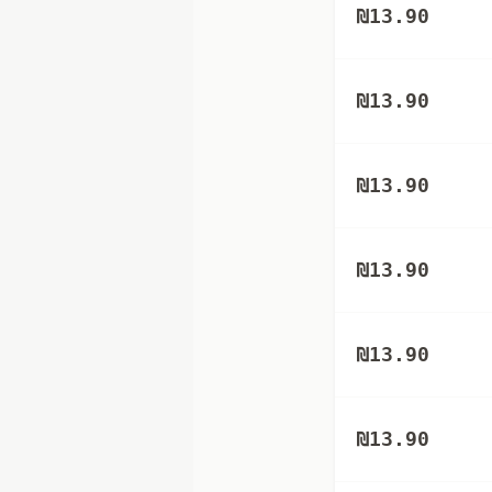
₪
13.90
₪
13.90
₪
13.90
₪
13.90
₪
13.90
₪
13.90