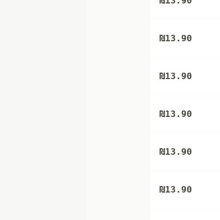
₪
13.90
₪
13.90
₪
13.90
₪
13.90
₪
13.90
₪
13.90