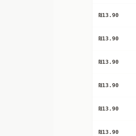
₪
13.90
₪
13.90
₪
13.90
₪
13.90
₪
13.90
₪
13.90