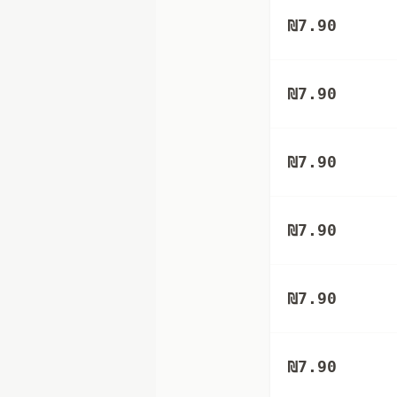
₪
7.90
₪
7.90
₪
7.90
₪
7.90
₪
7.90
₪
7.90