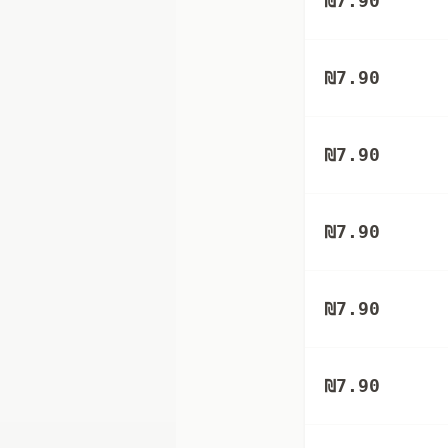
₪
7.90
₪
7.90
₪
7.90
₪
7.90
₪
7.90
₪
7.90