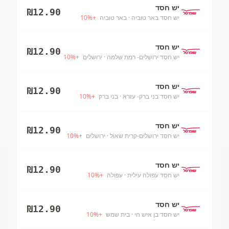
יש חסד
₪
12.90
יש חסד באר טוביה
· באר טוביה
+
%
10
יש חסד
₪
12.90
יש חסד ירושלים- רמת שלמה
· ירושלים
+
%
10
יש חסד
₪
12.90
יש חסד בני ברק- עזרא
· בני ברק
+
%
10
יש חסד
₪
12.90
יש חסד ירושלים-קרית שאול
· ירושלים
+
%
10
יש חסד
₪
12.90
יש חסד עפולה עילית
· עפולה
+
%
10
יש חסד
₪
12.90
יש חסד בן איש חי
· בית שמש
+
%
10