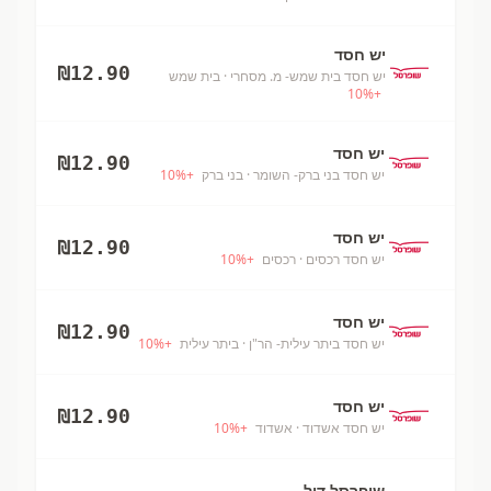
יש חסד
₪
12.90
יש חסד בית שמש- מ. מסחרי
· בית שמש
10
%
+
יש חסד
₪
12.90
יש חסד בני ברק- השומר
· בני ברק
+
%
10
יש חסד
₪
12.90
יש חסד רכסים
· רכסים
+
%
10
יש חסד
₪
12.90
יש חסד ביתר עילית- הר"ן
· ביתר עילית
+
%
10
יש חסד
₪
12.90
יש חסד אשדוד
· אשדוד
+
%
10
שופרסל דיל