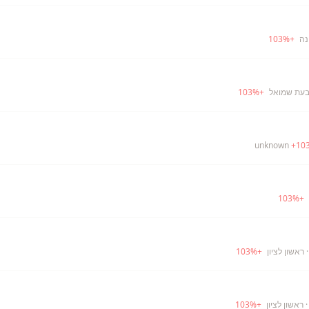
נה
+
%
103
בעת שמואל
+
%
103
+
10
103
%
+
 ראשון לציון
+
%
103
 ראשון לציון
+
%
103