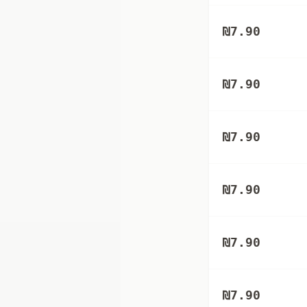
₪
7.90
₪
7.90
₪
7.90
₪
7.90
₪
7.90
₪
7.90