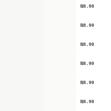
₪
8.90
₪
8.90
₪
8.90
₪
8.90
₪
8.90
₪
8.90