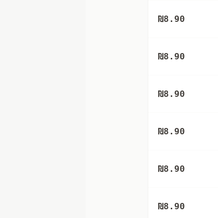
₪
8.90
₪
8.90
₪
8.90
₪
8.90
₪
8.90
₪
8.90