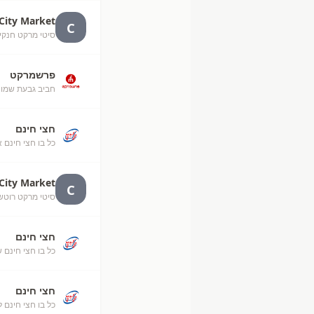
City Market
C
סיטי מרקט חנקין, חנקי
פרשמרקט
חביב גבעת שמו
חצי חינם
כל בו חצי חינם 
City Market
C
סיטי מרקט רוטשילד ב
חצי חינם
כל בו חצי חינם ש
חצי חינם
כל בו חצי חינם ל