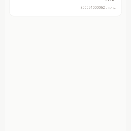
ברקוד:
856591000062