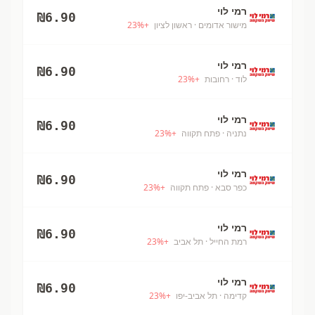
רמי לוי
₪
6.90
מישור אדומים
· ראשון לציון
+
%
23
רמי לוי
₪
6.90
לוד
· רחובות
+
%
23
רמי לוי
₪
6.90
נתניה
· פתח תקווה
+
%
23
רמי לוי
₪
6.90
כפר סבא
· פתח תקווה
+
%
23
רמי לוי
₪
6.90
רמת החייל
· תל אביב
+
%
23
רמי לוי
₪
6.90
קדימה
· תל אביב-יפו
+
%
23