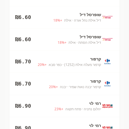
שופרסל דיל
₪
6.60
דיל אילת נחל אורה
· אילת
+
%
18
שופרסל דיל
₪
6.60
דיל אילת הסתת
· אילת
+
%
18
קרפור
₪
6.70
קרפור מעלה אילת (1252)
· כפר סבא
+
%
20
קרפור
₪
6.70
קרפור יבנה נאות שמיר
· יבנה
+
%
20
רמי לוי
₪
6.90
יהלום נתניה
· פתח תקווה
+
%
23
רמי לוי
₪
6.90