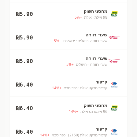
מחסני השוק
₪
5.90
98 אילת
· אילת
+
%
5
שערי רווחה
₪
5.90
שערי רווחה ירושלים
· ירושלים
+
%
5
שערי רווחה
₪
5.90
שערי רווחה
· ירושלים
+
%
5
קרפור
₪
6.40
קרפור מרקט אילת
· כפר סבא
+
%
14
מחסני השוק
₪
6.40
96 אינטרנט אילת
+
%
14
קרפור
₪
6.40
קרפור מרקט אילת (2150)
· כפר סבא
+
%
14