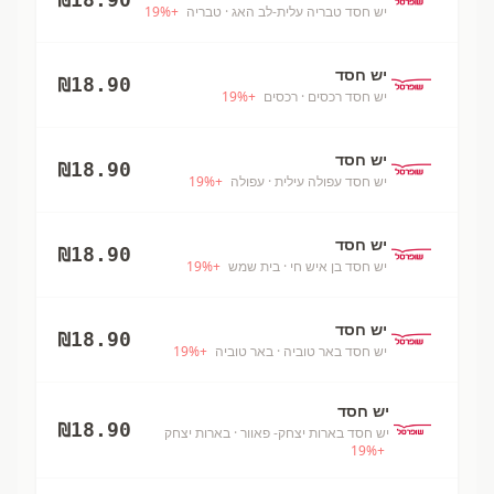
יש חסד טבריה עלית-לב האג
· טבריה
+
%
19
יש חסד
₪
18.90
יש חסד רכסים
· רכסים
+
%
19
יש חסד
₪
18.90
יש חסד עפולה עילית
· עפולה
+
%
19
יש חסד
₪
18.90
יש חסד בן איש חי
· בית שמש
+
%
19
יש חסד
₪
18.90
יש חסד באר טוביה
· באר טוביה
+
%
19
יש חסד
₪
18.90
יש חסד בארות יצחק- פאוור
· בארות יצחק
19
%
+