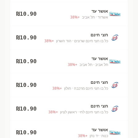
אושר עד
₪
10.90
אשדוד
· תל אביב
+
%
38
חצי חינם
₪
10.90
כל בו חצי חינם שרונים
· הוד השרון
+
%
38
אושר עד
₪
10.90
תל אביב
· תל אביב
+
%
38
חצי חינם
₪
10.90
כל בו חצי חינם מרכבה
· חולון
+
%
38
חצי חינם
₪
10.90
כל בו חצי חינם לחי
· ראשון לציון
+
%
38
אושר עד
₪
10.90
כנות
· יד נתן
+
%
38