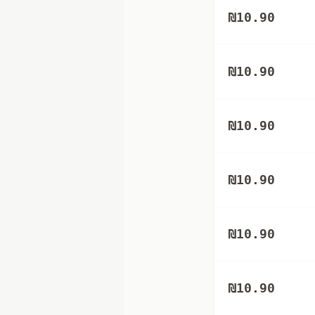
₪
10.90
₪
10.90
₪
10.90
₪
10.90
₪
10.90
₪
10.90