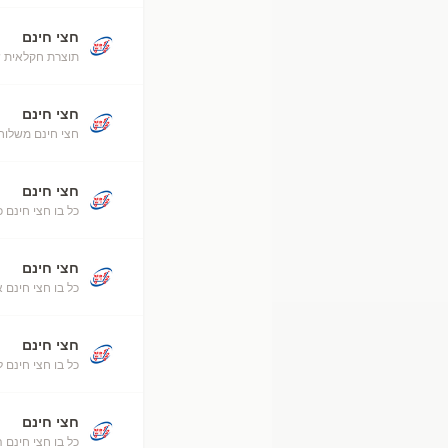
חצי חינם
תוצרת חקלאית ש
חצי חינם
חצי חינם משלוח
חצי חינם
כל בו חצי חינם כ
חצי חינם
כל בו חצי חינם 
חצי חינם
כל בו חצי חינם ל
חצי חינם
כל בו חצי חינם 