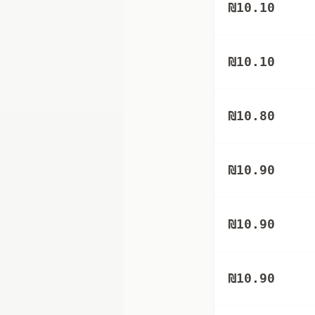
₪
10.10
₪
10.10
₪
10.80
₪
10.90
₪
10.90
₪
10.90