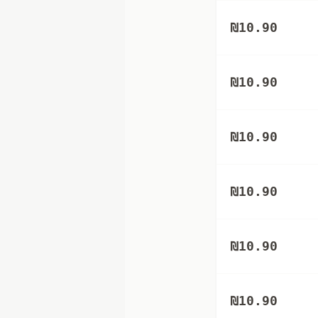
₪
10.90
₪
10.90
₪
10.90
₪
10.90
₪
10.90
₪
10.90