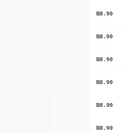
₪
8.90
₪
8.90
₪
8.90
₪
8.90
₪
8.90
₪
8.90