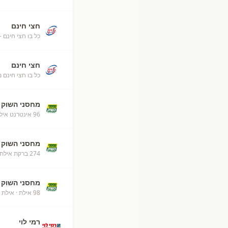
חצי חינם
כל בו חצי חינם -
חצי חינם
כל בו חצי חינם 
מחסני השוק
96 אינטרנט אילת
מחסני השוק
274 ברקת אילת מחסני השוק
מחסני השוק
98 אילת
· אילת
רמי לוי