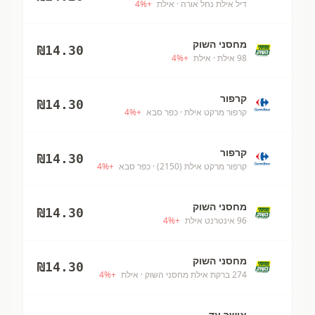
דיל אילת נחל אורה
· אילת
+
%
4
מחסני השוק
₪
14.30
98 אילת
· אילת
+
%
4
קרפור
₪
14.30
קרפור מרקט אילת
· כפר סבא
+
%
4
קרפור
₪
14.30
קרפור מרקט אילת (2150)
· כפר סבא
+
%
4
מחסני השוק
₪
14.30
96 אינטרנט אילת
+
%
4
מחסני השוק
₪
14.30
274 ברקת אילת מחסני השוק
· אילת
+
%
4
אושר עד