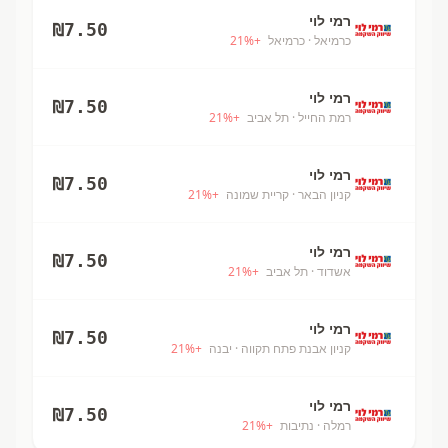
רמי לוי
₪
7.50
כרמיאל
· כרמיאל
+
%
21
רמי לוי
₪
7.50
רמת החייל
· תל אביב
+
%
21
רמי לוי
₪
7.50
קניון הבאר
· קריית שמונה
+
%
21
רמי לוי
₪
7.50
אשדוד
· תל אביב
+
%
21
רמי לוי
₪
7.50
קניון אבנת פתח תקווה
· יבנה
+
%
21
רמי לוי
₪
7.50
רמלה
· נתיבות
+
%
21