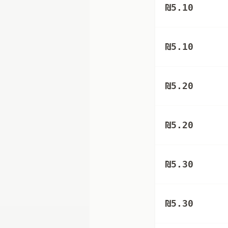
₪
5.10
₪
5.10
₪
5.20
₪
5.20
₪
5.30
₪
5.30