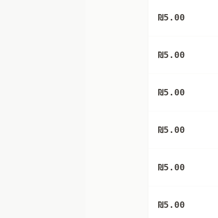
₪
5.00
₪
5.00
₪
5.00
₪
5.00
₪
5.00
₪
5.00