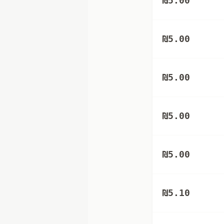
₪
5.00
₪
5.00
₪
5.00
₪
5.00
₪
5.00
₪
5.10