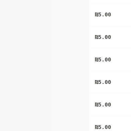
₪
5.00
₪
5.00
₪
5.00
₪
5.00
₪
5.00
₪
5.00