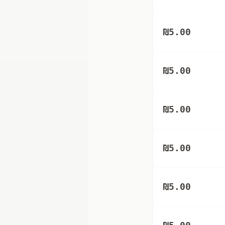
₪
5.00
₪
5.00
₪
5.00
₪
5.00
₪
5.00