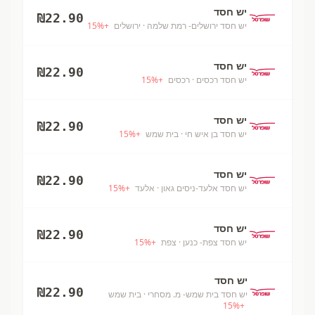
יש חסד
₪
22.90
יש חסד ירושלים- רמת שלמה
· ירושלים
+
%
15
יש חסד
₪
22.90
יש חסד רכסים
· רכסים
+
%
15
יש חסד
₪
22.90
יש חסד בן איש חי
· בית שמש
+
%
15
יש חסד
₪
22.90
יש חסד אלעד-ניסים גאון
· אלעד
+
%
15
יש חסד
₪
22.90
יש חסד צפת- כנען
· צפת
+
%
15
יש חסד
₪
22.90
יש חסד בית שמש- מ. מסחרי
· בית שמש
15
%
+