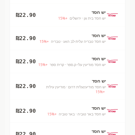
יש חסד
₪
22.90
יש חסד בית וגן
· ירושלים
+
%
15
יש חסד
₪
22.90
יש חסד טבריה עלית-לב האג
· טבריה
+
%
15
יש חסד
₪
22.90
יש חסד מודיעין עלי-ק.ספר
· קרית ספר
+
%
15
יש חסד
₪
22.90
יש חסד מודיעיןעלית דרום
· מודיעין עילית
15
%
+
יש חסד
₪
22.90
יש חסד באר טוביה
· באר טוביה
+
%
15
יש חסד
₪
22.90