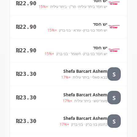
יש חסד
₪
22.90
יש חסד ביתר עילית- הר"ן
· ביתר עילית
+
%
15
יש חסד
₪
22.90
יש חסד בני ברק- עזרא
· בני ברק
+
%
15
יש חסד
₪
22.90
יש חסד בני ברק- השומר
· בני ברק
+
%
15
Shefa Barcart Ashem
S
₪
23.30
בבא סאלי
· ביתר עילית
+
%
17
Shefa Barcart Ashem
S
₪
23.30
מעזריטש
· ביתר עילית
+
%
17
Shefa Barcart Ashem
S
₪
23.30
כהנמן בני ברק
· בני ברק
+
%
17