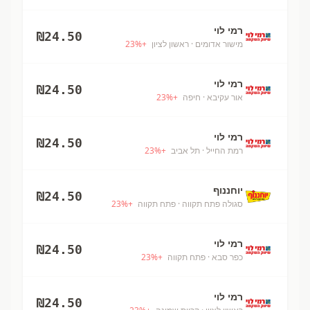
רמי לוי
₪
24.50
מישור אדומים
· ראשון לציון
+
%
23
רמי לוי
₪
24.50
אור עקיבא
· חיפה
+
%
23
רמי לוי
₪
24.50
רמת החייל
· תל אביב
+
%
23
יוחננוף
₪
24.50
סגולה פתח תקווה
· פתח תקווה
+
%
23
רמי לוי
₪
24.50
כפר סבא
· פתח תקווה
+
%
23
רמי לוי
₪
24.50