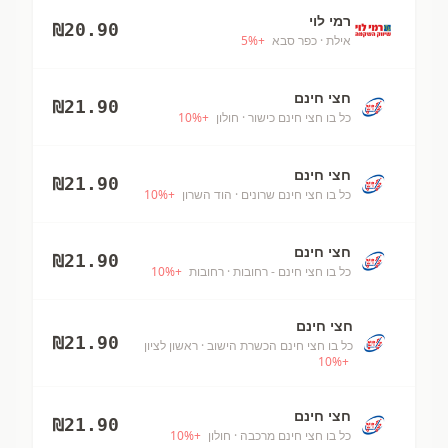
רמי לוי
₪
20.90
אילת
· כפר סבא
+
%
5
חצי חינם
₪
21.90
כל בו חצי חינם כישור
· חולון
+
%
10
חצי חינם
₪
21.90
כל בו חצי חינם שרונים
· הוד השרון
+
%
10
חצי חינם
₪
21.90
כל בו חצי חינם - רחובות
· רחובות
+
%
10
חצי חינם
₪
21.90
כל בו חצי חינם הכשרת הישוב
· ראשון לציון
10
%
+
חצי חינם
₪
21.90
כל בו חצי חינם מרכבה
· חולון
+
%
10