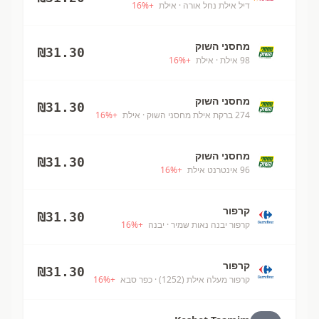
דיל אילת נחל אורה
· אילת
+
%
16
מחסני השוק
₪
31.30
98 אילת
· אילת
+
%
16
מחסני השוק
₪
31.30
274 ברקת אילת מחסני השוק
· אילת
+
%
16
מחסני השוק
₪
31.30
96 אינטרנט אילת
+
%
16
קרפור
₪
31.30
קרפור יבנה נאות שמיר
· יבנה
+
%
16
קרפור
₪
31.30
קרפור מעלה אילת (1252)
· כפר סבא
+
%
16