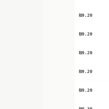
₪
9.20
₪
9.20
₪
9.20
₪
9.20
₪
9.20
₪
9.30