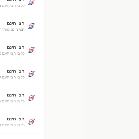
כל בו חצי חינם 
חצי חינם
חצי חינם משלוח
חצי חינם
כל בו חצי חינם 
חצי חינם
כל בו חצי חינם ל
חצי חינם
כל בו חצי חינם 
חצי חינם
כל בו חצי חינם כ