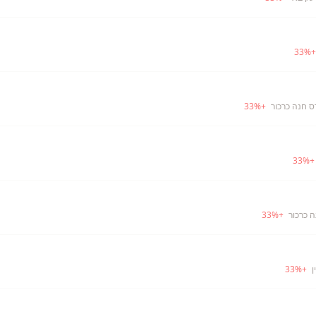
33
%
ס חנה כרכור
+
%
33
33
%
 כרכור
+
%
33
ן
+
%
33