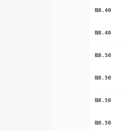
₪
8.40
₪
8.40
₪
8.50
₪
8.50
₪
8.50
₪
8.50