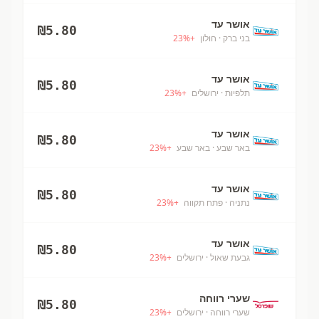
אושר עד
₪
5.80
בני ברק
· חולון
+
%
23
אושר עד
₪
5.80
תלפיות
· ירושלים
+
%
23
אושר עד
₪
5.80
באר שבע
· באר שבע
+
%
23
אושר עד
₪
5.80
נתניה
· פתח תקווה
+
%
23
אושר עד
₪
5.80
גבעת שאול
· ירושלים
+
%
23
שערי רווחה
₪
5.80
שערי רווחה
· ירושלים
+
%
23