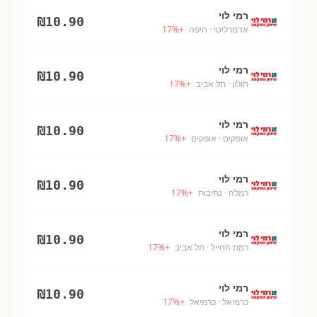
רמי לוי
₪
10.90
אדמרליטי
· חיפה
+
%
17
רמי לוי
₪
10.90
חולון
· תל אביב
+
%
17
רמי לוי
₪
10.90
אופקים
· אופקים
+
%
17
רמי לוי
₪
10.90
רמלה
· נתיבות
+
%
17
רמי לוי
₪
10.90
רמת החייל
· תל אביב
+
%
17
רמי לוי
₪
10.90
כרמיאל
· כרמיאל
+
%
17