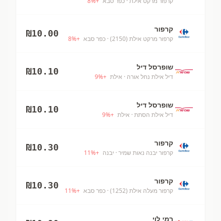
קרפור מרקט אילת
· כפר סבא
+
%
8
קרפור
₪
10.00
קרפור מרקט אילת (2150)
· כפר סבא
+
%
8
שופרסל דיל
₪
10.10
דיל אילת נחל אורה
· אילת
+
%
9
שופרסל דיל
₪
10.10
דיל אילת הסתת
· אילת
+
%
9
קרפור
₪
10.30
קרפור יבנה נאות שמיר
· יבנה
+
%
11
קרפור
₪
10.30
קרפור מעלה אילת (1252)
· כפר סבא
+
%
11
רמי לוי