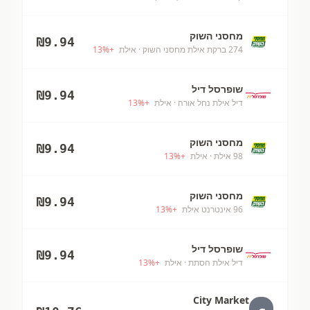
מחסני השוק
₪
9.94
274 ברקת אילת מחסני השוק
· אילת
+
%
13
שופרסל דיל
₪
9.94
דיל אילת נחל אורה
· אילת
+
%
13
מחסני השוק
₪
9.94
98 אילת
· אילת
+
%
13
מחסני השוק
₪
9.94
96 אינטרנט אילת
+
%
13
שופרסל דיל
₪
9.94
דיל אילת הסתת
· אילת
+
%
13
City Market