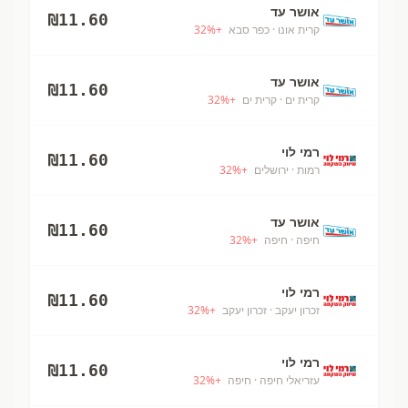
אושר עד
₪
11.60
קרית אונו
· כפר סבא
+
%
32
אושר עד
₪
11.60
קרית ים
· קרית ים
+
%
32
רמי לוי
₪
11.60
רמות
· ירושלים
+
%
32
אושר עד
₪
11.60
חיפה
· חיפה
+
%
32
רמי לוי
₪
11.60
זכרון יעקב
· זכרון יעקב
+
%
32
רמי לוי
₪
11.60
עזריאלי חיפה
· חיפה
+
%
32