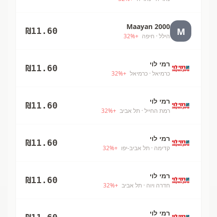
Maayan 2000
M
₪
11.60
הילל
· חיפה
+
%
32
רמי לוי
₪
11.60
כרמיאל
· כרמיאל
+
%
32
רמי לוי
₪
11.60
רמת החייל
· תל אביב
+
%
32
רמי לוי
₪
11.60
קדימה
· תל אביב-יפו
+
%
32
רמי לוי
₪
11.60
חדרה ויוה
· תל אביב
+
%
32
רמי לוי