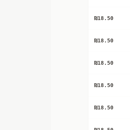
₪
18.50
₪
18.50
₪
18.50
₪
18.50
₪
18.50
₪
18.50