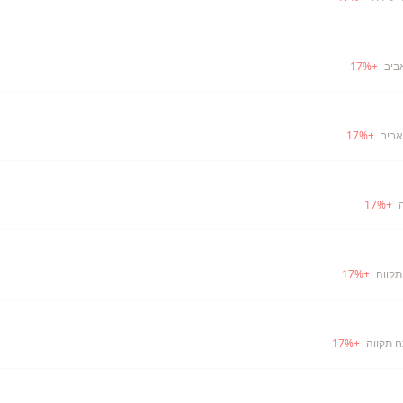
ביב
+
%
17
אביב
+
%
17
17
%
+
תקווה
+
%
17
ח תקווה
+
%
17