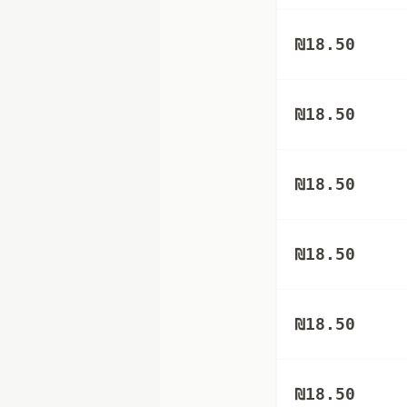
₪
18.50
₪
18.50
₪
18.50
₪
18.50
₪
18.50
₪
18.50