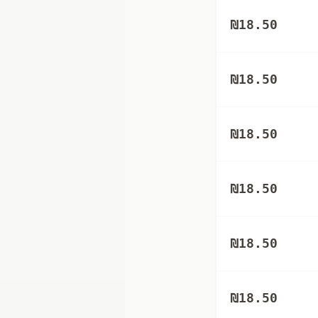
₪
18.50
₪
18.50
₪
18.50
₪
18.50
₪
18.50
₪
18.50